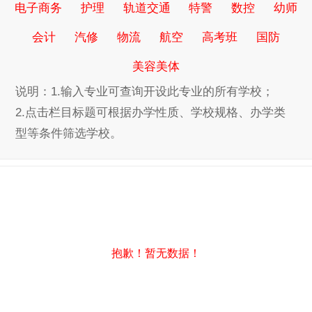
电子商务
护理
轨道交通
特警
数控
幼师
会计
汽修
物流
航空
高考班
国防
美容美体
说明：1.输入专业可查询开设此专业的所有学校；
2.点击栏目标题可根据办学性质、学校规格、办学类
型等条件筛选学校。
抱歉！暂无数据！