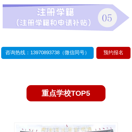
咨询热线：13970893738（微信同号）
预约报名
重点学校TOP5