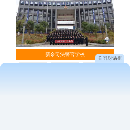
新余司法警官学校
关闭对话框
招生简章
在线咨询
在线报名