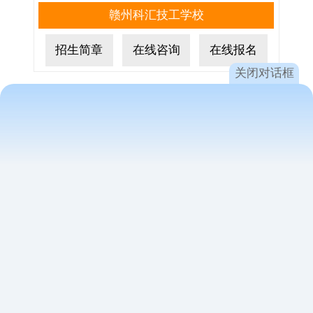
赣州科汇技工学校
招生简章
在线咨询
在线报名
关闭对话框
江西赣州育才技工学校
招生简章
在线咨询
在线报名