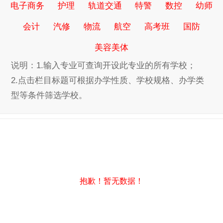
电子商务
护理
轨道交通
特警
数控
幼师
会计
汽修
物流
航空
高考班
国防
美容美体
说明：1.输入专业可查询开设此专业的所有学校；
2.点击栏目标题可根据办学性质、学校规格、办学类
型等条件筛选学校。
抱歉！暂无数据！