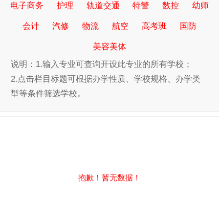
电子商务
护理
轨道交通
特警
数控
幼师
会计
汽修
物流
航空
高考班
国防
美容美体
说明：1.输入专业可查询开设此专业的所有学校；
2.点击栏目标题可根据办学性质、学校规格、办学类
型等条件筛选学校。
抱歉！暂无数据！