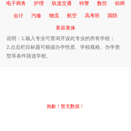
电子商务
护理
轨道交通
特警
数控
幼师
会计
汽修
物流
航空
高考班
国防
美容美体
说明：1.输入专业可查询开设此专业的所有学校；
2.点击栏目标题可根据办学性质、学校规格、办学类
型等条件筛选学校。
抱歉！暂无数据！