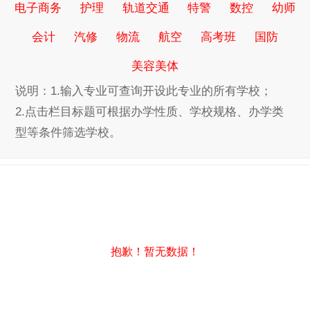
电子商务
护理
轨道交通
特警
数控
幼师
会计
汽修
物流
航空
高考班
国防
美容美体
说明：1.输入专业可查询开设此专业的所有学校；
2.点击栏目标题可根据办学性质、学校规格、办学类
型等条件筛选学校。
抱歉！暂无数据！