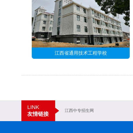
江西省通用技术工程学校
LINK
江西中专招生网
友情链接